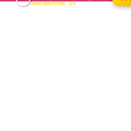
DESCUENTO DEL 15%