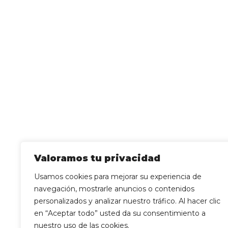
Valoramos tu privacidad
Usamos cookies para mejorar su experiencia de
navegación, mostrarle anuncios o contenidos
personalizados y analizar nuestro tráfico. Al hacer clic
en “Aceptar todo” usted da su consentimiento a
nuestro uso de las cookies.