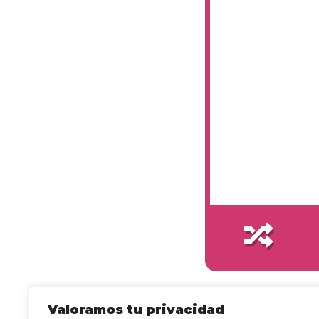
Valoramos tu privacidad