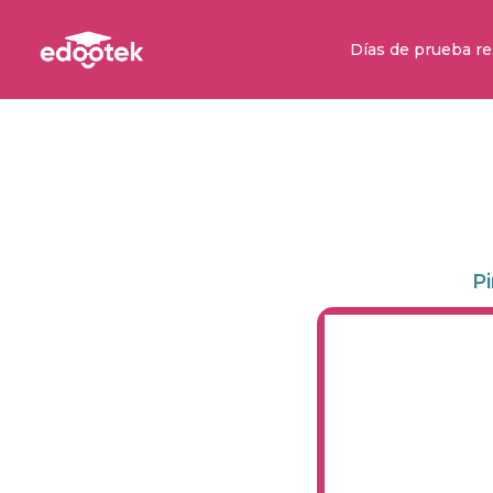
Días de prueba re
Pi