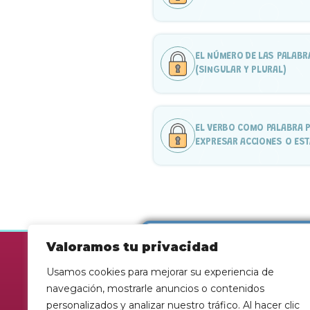
EL NÚMERO DE LAS PALABR
(SINGULAR Y PLURAL)
EL VERBO COMO PALABRA 
EXPRESAR ACCIONES O ES
Valoramos tu privacidad
Es
Usamos cookies para mejorar su experiencia de
of
navegación, mostrarle anuncios o contenidos
personalizados y analizar nuestro tráfico. Al hacer clic