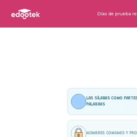
Días de prueba re
LAS SÍLABAS COMO PARTES
PALABRAS
NOMBRES COMUNES Y PRO