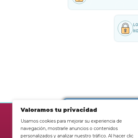
LO
HO
Valoramos tu privacidad
Es
Usamos cookies para mejorar su experiencia de
of
navegación, mostrarle anuncios o contenidos
personalizados y analizar nuestro tráfico. Al hacer clic