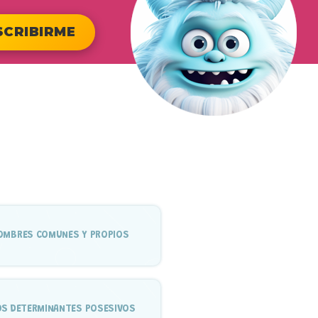
SCRIBIRME
OMBRES COMUNES Y PROPIOS
OS DETERMINANTES POSESIVOS