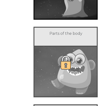
Parts of the body