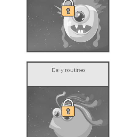
Daily routines