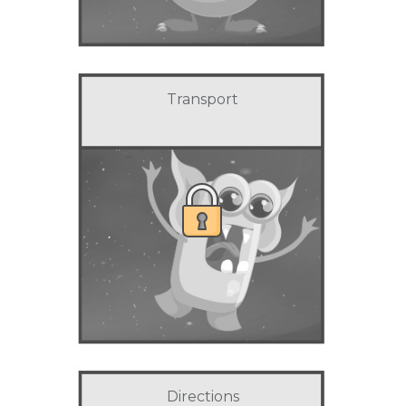
Transport
Directions