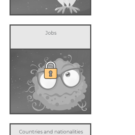
Jobs
Countries and nationalities