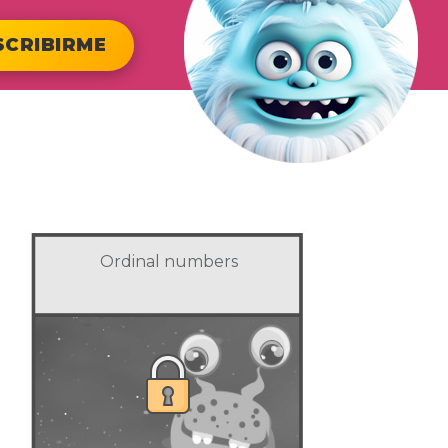
SCRIBIRME
Ordinal numbers