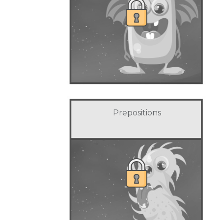
Prepositions