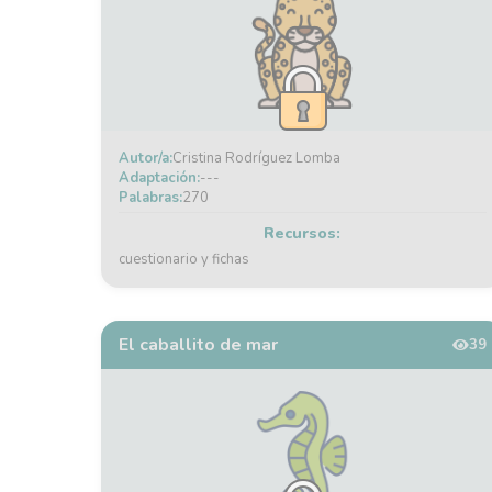
Autor/a:
Cristina Rodríguez Lomba
Adaptación:
---
Palabras:
270
Recursos:
cuestionario y fichas
El caballito de mar
39