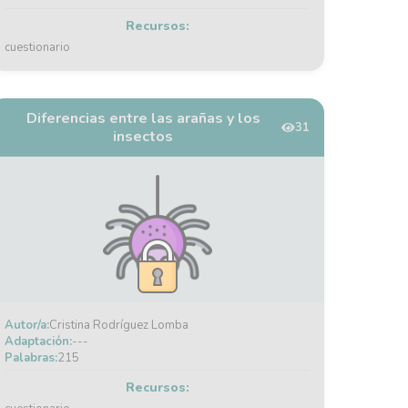
Recursos:
cuestionario
Diferencias entre las arañas y los
31
insectos
Autor/a:
Cristina Rodríguez Lomba
Adaptación:
---
Palabras:
215
Recursos: