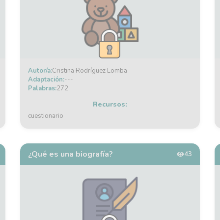
Autor/a:
Cristina Rodríguez Lomba
Adaptación:
---
Palabras:
272
Recursos:
cuestionario
¿Qué es una biografía?
43