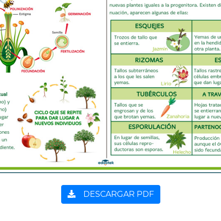
DESCARGAR PDF