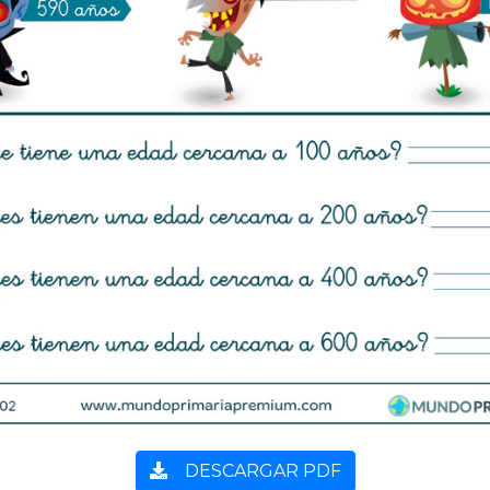
DESCARGAR PDF