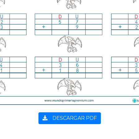
DESCARGAR PDF