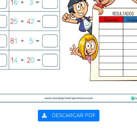
DESCARGAR PDF