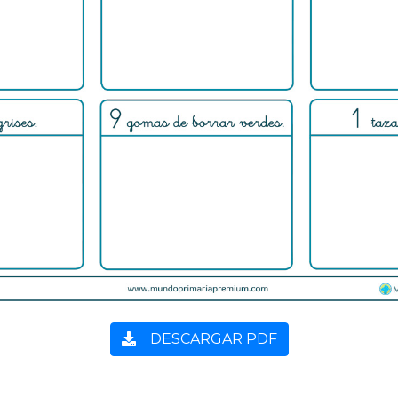
DESCARGAR PDF