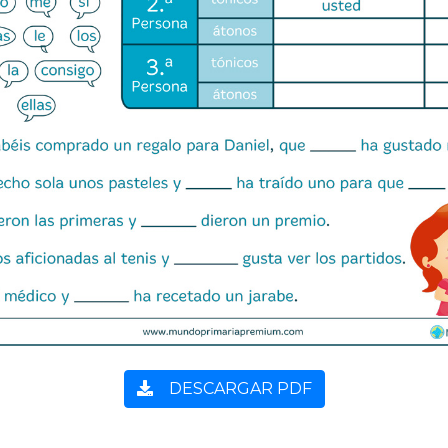
DESCARGAR PDF