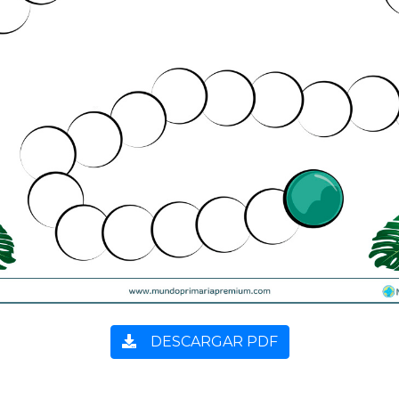
DESCARGAR PDF