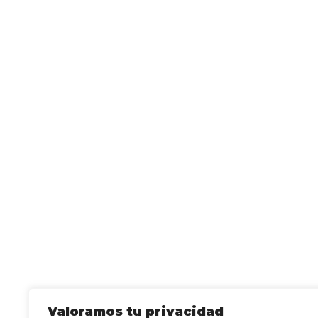
Valoramos tu privacidad