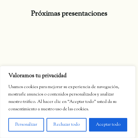
Próximas presentaciones
Valoramos tu privacidad
Usamos cookies para mejorar su experiencia de navegación,
mostrarle anuncios o contenidos personalizados y analizar
nuestro tráfico. Al hacer clic en “Aceptar todo” usted da su
consentimiento a nuestro uso de las cookies.
Personalizar
Rechazar todo
Aceptar todo