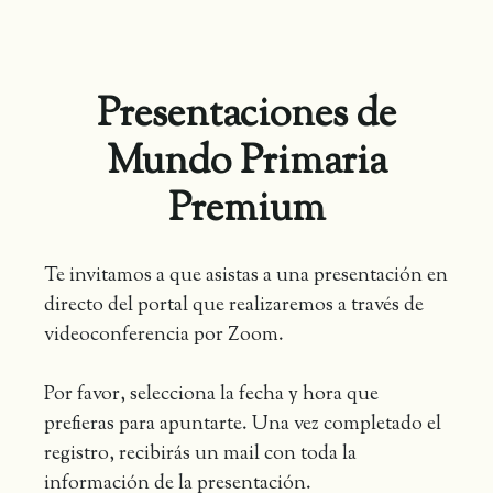
Presentaciones de
Mundo Primaria
Premium
Te invitamos a que asistas a una presentación en
directo del portal que realizaremos a través de
videoconferencia por Zoom.
Por favor, selecciona la fecha y hora que
prefieras para apuntarte. Una vez completado el
registro, recibirás un mail con toda la
información de la presentación.